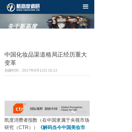
끀
关于新高度
——
中国化妆品渠道格局正经历重大
变革
创建时间：
2017年9月12日
16:13
凯度消费者指数（在中国隶属于央视市场
研究（CTR））
《解码当今中国美妆市