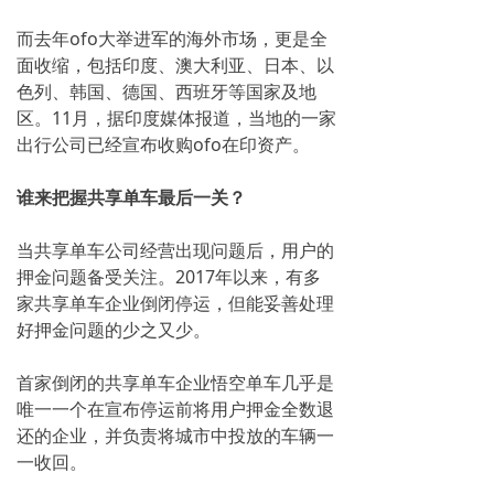
而去年ofo大举进军的海外市场，更是全
面收缩，包括印度、澳大利亚、日本、以
色列、韩国、德国、西班牙等国家及地
区。11月，据印度媒体报道，当地的一家
出行公司已经宣布收购ofo在印资产。
谁来把握共享单车最后一关？
当共享单车公司经营出现问题后，用户的
押金问题备受关注。2017年以来，有多
家共享单车企业倒闭停运，但能妥善处理
好押金问题的少之又少。
首家倒闭的共享单车企业悟空单车几乎是
唯一一个在宣布停运前将用户押金全数退
还的企业，并负责将城市中投放的车辆一
一收回。