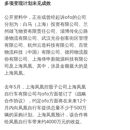
多项变现计划未见成效
公开资料中，正在或曾经起诉ofo的公司
分别为：白马（上海）投资有限公司、兰
州雄飞物资有限责任公司、淄博传化公路
港物流有限公司、武汉光谷创客街区管理
有限公司、杭州云造科技有限公司、百世
物流科技（中国）有限公司、德邦物流股
份有限公司、上海倚申新能源科技有限公
司及上海凤凰。其中，涉及金额最大的是
上海凤凰。
去年5月，上海凤凰控股子公司上海凤凰
自行车有限公司与ofo方面签订了《战略
合作协议》，约定ofo方面将在未来12个
月内向凤凰自行车提供总量不少于500万
辆的采购计划。上海凤凰预计，该合作将
给凤凰自行车带来约4000万元的收益。