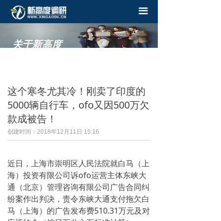
끀
关于新高度
——
这个寒冬尤其冷！刚卖了印度的
5000辆自行车，ofo又因500万欠
款成被告！
创建时间：
2018年12月11日
15:16
近日，上海市崇明区人民法院就白马（上
海）投资有限公司诉ofo运营主体东峡大
通（北京）管理咨询有限公司广告合同纠
纷案作出判决，责令东峡大通支付拖欠白
马（上海）的广告发布费510.31万元及对