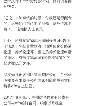
已经执行了一部分付款计划，目前仍有部
分拖欠。
“总之，ofo有钱的时候，付款还是很配合
的。后来他们自己出了问题，财务也就卡
着了。”该知情人士表示。
此外，还有多家物流公司同样将ofo告上
了法庭，包括百世物流、淄博传化公路港
物流、德邦物流等，但之后德邦物流申请
了撤诉，有报道称ofo拖欠物流渠道的欠
款达数亿元之多。
武汉光谷创客街区管理有限公司、兰州雄
飞物资有限责任公司两家则因房屋租赁纠
纷将ofo告上法庭。
2017年8月4日，兰州雄飞物资有限责任
公司与ofo签订合同，约定以月租金