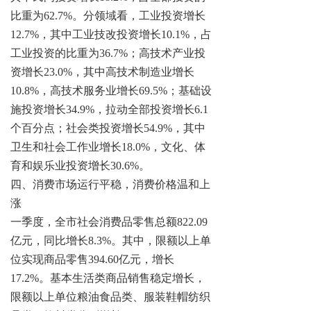
比重为62.7%。分领域看，工业投资增长
12.7%，其中工业技改投资增长10.1%，占
工业投资的比重为36.7%；高技术产业投
资增长23.0%，其中高技术制造业增长
10.8%，高技术服务业增长69.5%；基础设
施投资增长34.9%，拉动全部投资增长6.1
个百分点；社会类投资增长54.9%，其中
卫生和社会工作业增长
18.0%，文化、体
育和娱乐业投资增长30.6%
。
四、消费市场运行平稳，消费价格温和上
涨
一季度，全市社会消费品零售总额
822.09
亿元，同比增长8.3%。其中，限额以上单
位实现商品零售394.60亿元，增长
17.2%。基本生活类商品销售稳定增长，
限额以上单位粮油食品类、服装鞋帽纺织