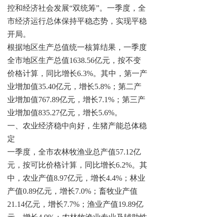
控和经济社会发展“双统筹”。一季度，全
市经济运行总体保持
平稳态势，
实现平稳
开局。
根据地区生产总值统一核算结果，一季度
全市地区生产总值
1638.56亿元，按不变
价格计算，同比增长6.3%。其中，第一产
业增加值35.40亿元，增长5.8%；第二产
业增加值767.89亿元，增长7.1%；第三产
业增加值835.27亿元，增长5.6%。
一、农业经济稳中向好，生猪产能总体稳
定
一季度，全市农林牧渔业总产值
57.12亿
元，按可比价格计算，同比增长6.2%。其
中，农业产值8.97亿元，增长4.4%；林业
产值0.89亿元，增长7.0%；畜牧业产值
21.14亿元，增长7.7%；渔业产值19.89亿