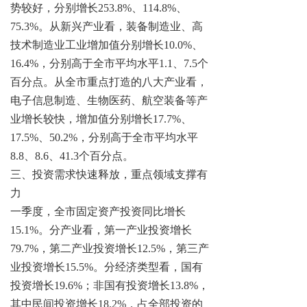
势较好，分别增长253.8%、114.8%、
75.3%。从新兴产业看，装备制造业、高
技术制造业工业增加值分别增长10.0%、
16.4%，分别高于全市平均水平1.1、7.5个
百分点。从全市重点打造的八大产业看，
电子信息制造、生物医药、航空装备等产
业增长较快，增加值分别增长17.7%、
17.5%、50.2%，分别高于全市平均水平
8.8、8.6、41.3个百分点。
三、投资需求快速释放，重点领域支撑有
力
一季度，全市固定资产投资同比增长
15.1%。分产业看，第一产业投资增长
79.7%，第二产业投资增长12.5%，第三产
业投资增长15.5%。分经济类型看，国有
投资增长19.6%；非国有投资增长13.8%，
其中民间投资增长18.2%，占全部投资的