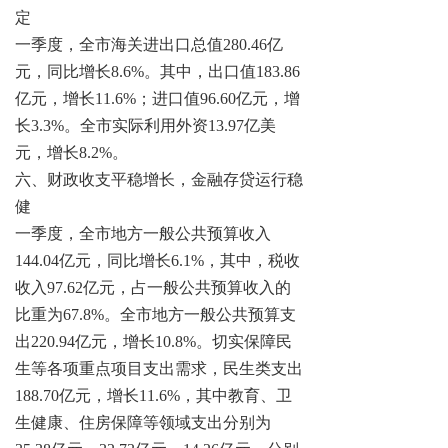
定
一季度，全市海关进出口总值
280.46亿
元，同比增长8.6%。其中，出口值183.86
亿元，增长11.6%；进口值96.60亿元，增
长3.3%。全市实际利用外资13.97亿美
元，增长8.2%。
六、财政收支平稳增长，金融存贷运行稳
健
一季度，全市地方一般公共预算收入
144.04亿元，同比增长6.1%，其中，税收
收入97.62亿元，占一般公共预算收入的
比重为67.8%。全市地方一般公共预算支
出220.94亿元，增长10.8%。
切实保障民
生等各项重点项目支出需求，
民生类支出
188.70亿元，增长11.6%，其中教育、卫
生健康、住房保障等领域支出分别为