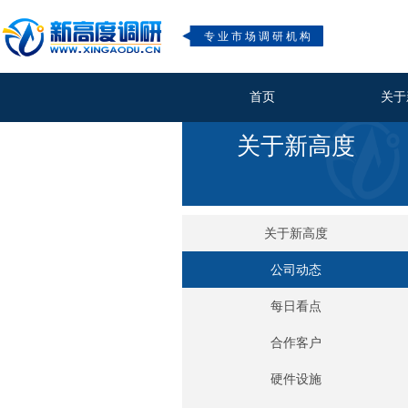
专业市场调研机构
首页
关于
关于新高度
关于新高度
公司动态
每日看点
合作客户
硬件设施