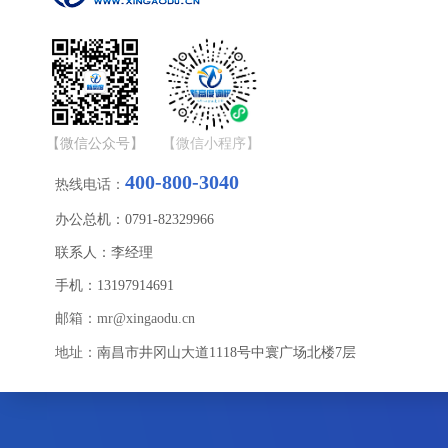
【微信公众号】
【微信小程序】
400-800-3040
热线电话：
办公总机：
0791-82329966
联系人：李经理
手机：13197914691
邮箱：mr@xingaodu.cn
地址：
南昌市井冈山大道1118号中寰广场北楼7层