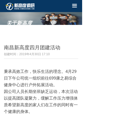
끀
关于新高度
——
南昌新高度四月团建活动
创建时间：
2019年4月30日
17:10
秉承高效工作，快乐生活的理念。4月29
日下午公司统一组织前往699康之易综合
健身中心进行户外拓展活动。
因公司人员长期坐班缺乏运动，本次活动
以提高团队凝聚力，缓解工作压力增强体
质希望新高度的家人们在工作的同时有一
个健康的身体。