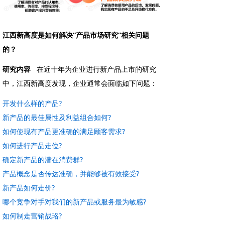
江西新高度是如何解决“产品市场研究”相关问题
的？
研究内容
在近十年为企业进行新产品上市的研究
中，江西新高度发现，企业通常会面临如下问题：
开发什么样的产品?
新产品的最佳属性及利益组合如何?
如何使现有产品更准确的满足顾客需求?
如何进行产品走位?
确定新产品的潜在消费群?
产品概念是否传达准确，并能够被有效接受?
新产品如何走价?
哪个竞争对手对我们的新产品或服务最为敏感?
如何制走营销战珞?