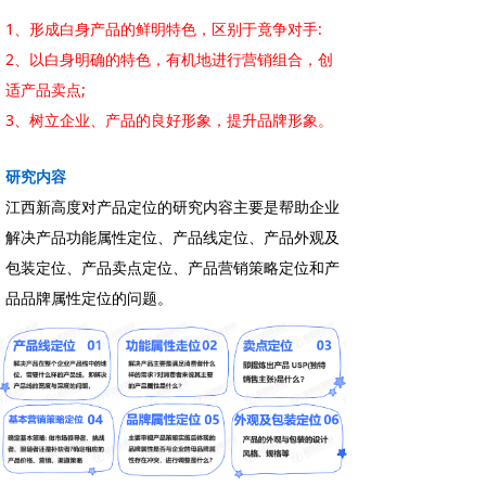
1、形成白身产品的鲜明特色，区别于竟争对手:
2、以白身明确的特色，有机地进行营销组合，创
适产品卖点;
3、树立企业、产品的良好形象，提升品牌形象。
研究内容
江西新高度对产品定位的研究内容主要是帮助企业
解决产品功能属性定位、产品线定位、产品外观及
包装定位、产品卖点定位、产品营销策略定位和产
品品牌属性定位的问题。