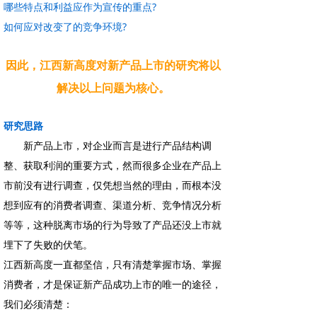
哪些特点和利益应作为宣传的重点?
如何应对改变了的竞争环境?
因此，江西新高度对新产品上市的研究将以
解决以上问题为核心。
研究思路
新产品上市，对企业而言是进行产品结构调
整、获取利润的重要方式，然而很多企业在产品上
市前没有进行调查，仅凭想当然的理由，而根本没
想到应有的消费者调查、渠道分析、竞争情况分析
等等，这种脱离市场的行为导致了产品还没上市就
埋下了失败的伏笔。
江西新高度一直都坚信，只有清楚掌握市场、掌握
消费者，才是保证新产品成功上市的唯一的途径，
我们必须清楚：