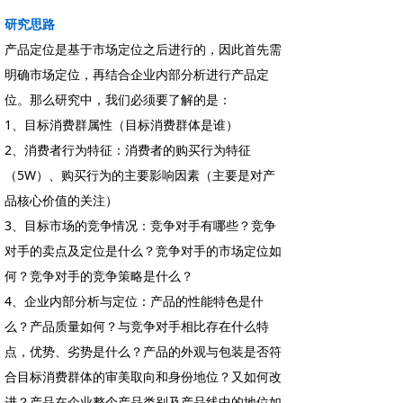
研究思路
产品定位是基于市场定位之后进行的，因此首先需
明确市场定位，再结合企业内部分析进行产品定
位。那么研究中，我们必须要了解的是：
1、目标消费群属性（目标消费群体是谁）
2、消费者行为特征：消费者的购买行为特征
（5W）、购买行为的主要影响因素（主要是对产
品核心价值的关注）
3、目标市场的竞争情况：竞争对手有哪些？竞争
对手的卖点及定位是什么？竞争对手的市场定位如
何？竞争对手的竞争策略是什么？
4、企业内部分析与定位：产品的性能特色是什
么？产品质量如何？与竞争对手相比存在什么特
点，优势、劣势是什么？产品的外观与包装是否符
合目标消费群体的审美取向和身份地位？又如何改
进？产品在企业整个产品类别及产品线中的地位如