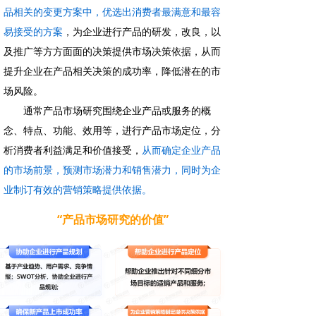
品相关的变更方案中，优选出消费者最满意和最容
易接受的方案
，为企业进行产品的研发，改良，以
及推广等方方面面的决策提供市场决策依据，从而
提升企业在产品相关决策的成功率，降低潜在的市
场风险。
通常产品市场研究围绕企业产品或服务的概
念、特点、功能、效用等，进行产品市场定位，分
析消费者利益满足和价值接受，
从而确定企业产品
的市场前景，预测市场潜力和销售潜力，同时为企
业制订有效的营销策略提供依据。
“产品市场研究的价值”