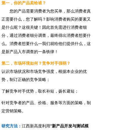
第一，你的产品卖给谁？
您的产品需要消费者为您买单，那么消费者真
正需要什么，您了解吗？影响消费者购买的要素又
是什么呢？这很关键！因此首先需进行消费者细
分，通过消费者细分调查，最终得出消费者想要什
么。消费者想要什么—我们就给他们提供什么，这
是新产品入市调查的一条铁律！
第二，市场环境如何？竞争对手强弱？
认识市场状况和市场竞争强度，根据本企业的优
势，制订正确的竞争策略；
了解竞争对手优势，取长补短，扬长避短；
针对竞争者的产品、价格、服务等方面的策略，制
定营销策略。
研究方法：
江西新高度利用
“新产品开发与测试模