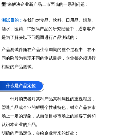
型”
来解决企业新产品上市面临的一系列问题：
测试目的：
在我们对食品、饮料、日用品、烟草、
酒水、医药、IT数码产品的研究经验中，通常客户
是为了解决以下问题而进行产品测试的：
产品测试伴随在产品生命周期的整个过程中，在不
同的阶段为实现不同的测试目标，企业都必须进行
相应的产品测试。
什么是产品定位
按钮
针对消费者对某种产品某种属性的重视程度，
塑造产品或企业的鲜明个性或特色，树立产品在市
场上一定的形象，从而使目标市场上的顾客了解和
认识本企业的产品。
明确的产品定位，会给企业带来的好处：