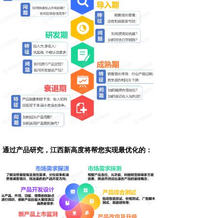
通过产品研究，江西新高度将帮您实现最优化的：