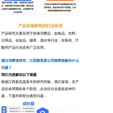
产品市场研究的行业应用
产品研究主要应用于快速消费品，如食品、饮料、
日用品、化妆品、烟草、酒水等行业，在医药、IT
数码产品行业也有广泛应用。
通过消费者研究，江西新高度公司能帮您解决什么
问题？
我们为您解决以下难题
根据江西新高度多年的研究经验，我们发现，在产
品生命周期的各个阶段，企业往往会面临各种问
题，下面列举部分典型问题：